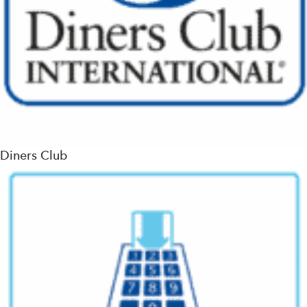
Diners Club