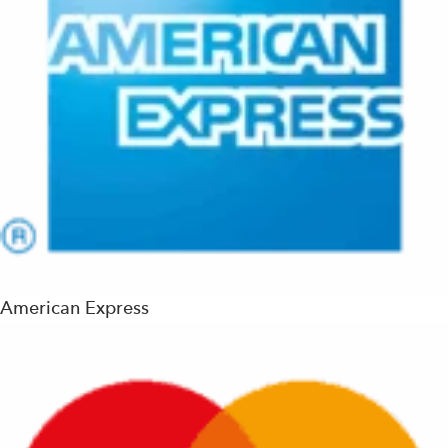
American Express