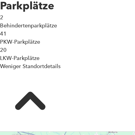
Parkplätze
2
Behindertenparkplätze
41
PKW-Parkplätze
20
LKW-Parkplätze
Weniger Standortdetails