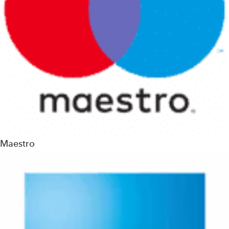
Maestro