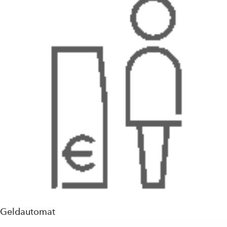
Geldautomat