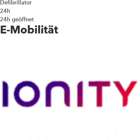
Defibrillator
24h
24h geöffnet
E-Mobilität