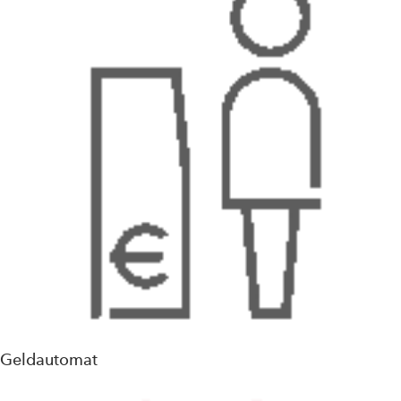
Geldautomat