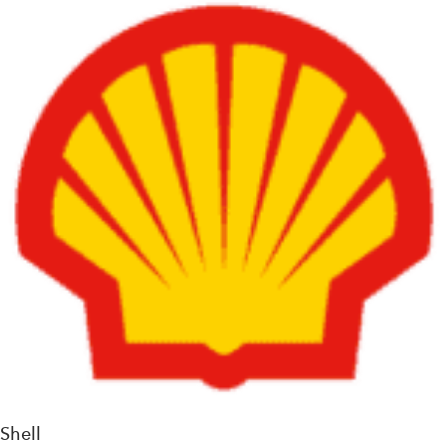
Shell