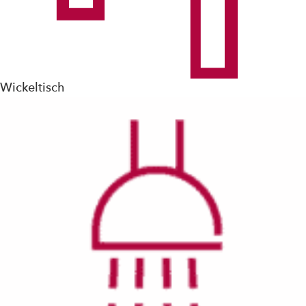
Wickeltisch