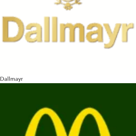
Dallmayr