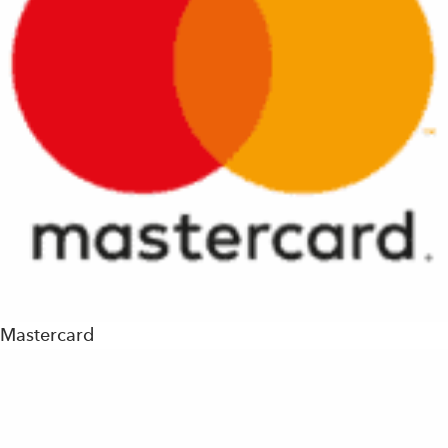
Mastercard