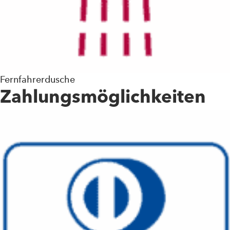
Fernfahrerdusche
Zahlungsmöglichkeiten