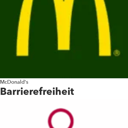
McDonald's
Barrierefreiheit