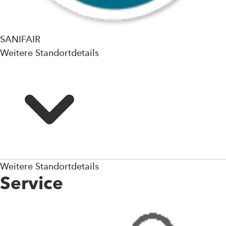
SANIFAIR
Weitere Standortdetails
Weitere Standortdetails
Service