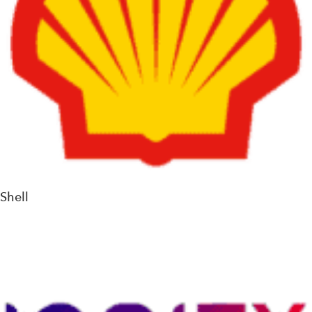
Shell