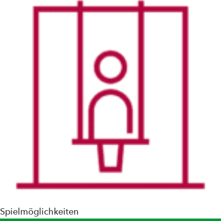
Spielmöglichkeiten