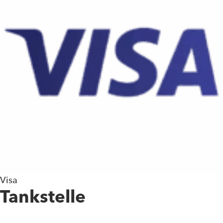
Visa
Tankstelle