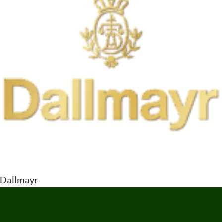
Dallmayr