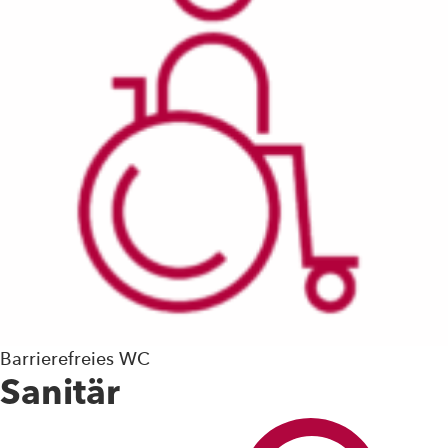
Barrierefreies WC
Sanitär