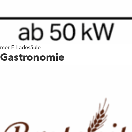
mer E-Ladesäule
Gastronomie