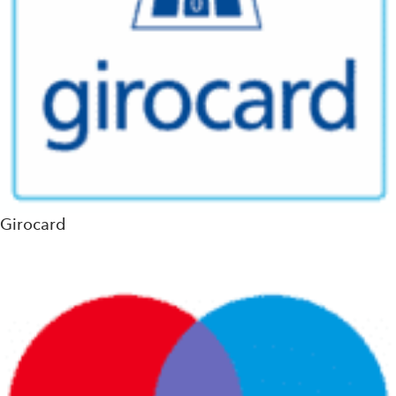
Girocard