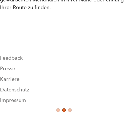
Ihrer Route zu finden.
Feedback
Presse
Karriere
Datenschutz
Impressum