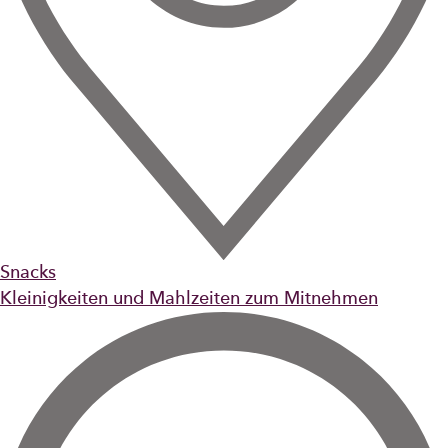
Snacks
Kleinigkeiten und Mahlzeiten zum Mitnehmen