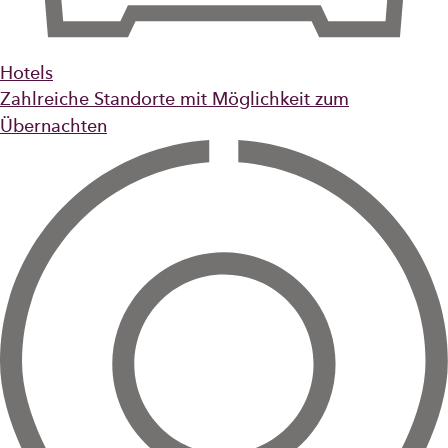
Hotels
Zahlreiche Standorte mit Möglichkeit zum
Übernachten