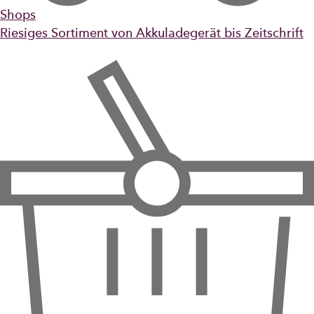
Shops
Riesiges Sortiment von Akkuladegerät bis Zeitschrift