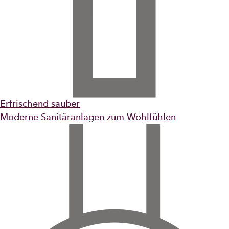
Erfrischend sauber
Moderne Sanitäranlagen zum Wohlfühlen