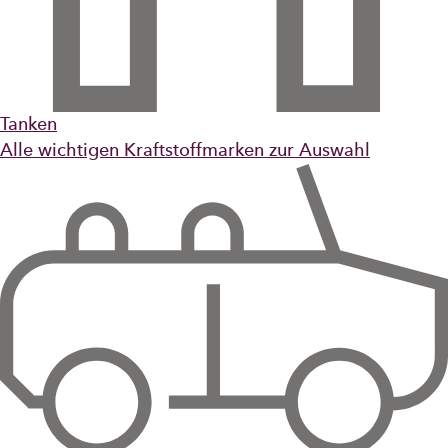
Tanken
Alle wichtigen Kraftstoffmarken zur Auswahl