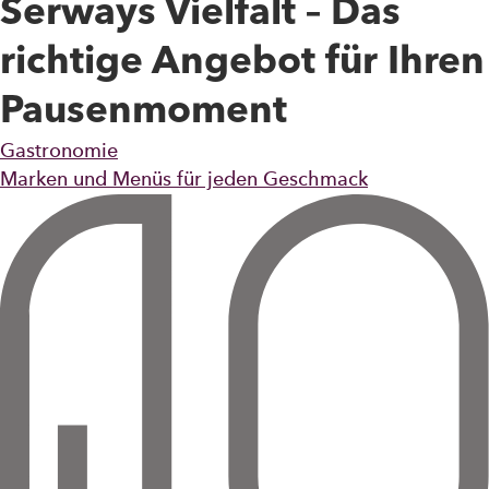
Serways Vielfalt – Das
richtige Angebot für Ihren
Pausenmoment
Gastronomie
Marken und Menüs für jeden Geschmack