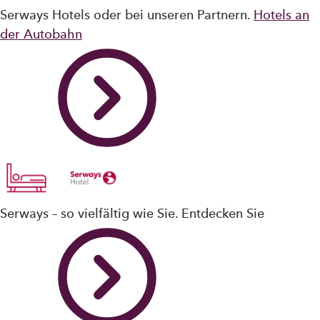
Serways Hotels oder bei unseren Partnern.
Hotels an
der Autobahn
Serways – so vielfältig wie Sie. Entdecken Sie