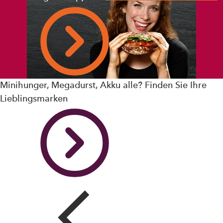
Minihunger, Megadurst, Akku alle? Finden Sie Ihre
Lieblingsmarken