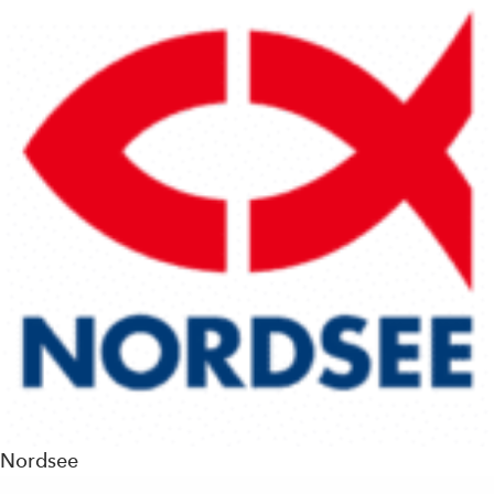
Nordsee