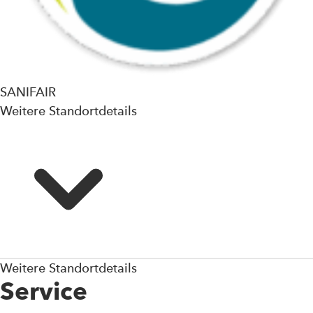
SANIFAIR
Weitere Standortdetails
Weitere Standortdetails
Service