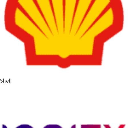
Shell