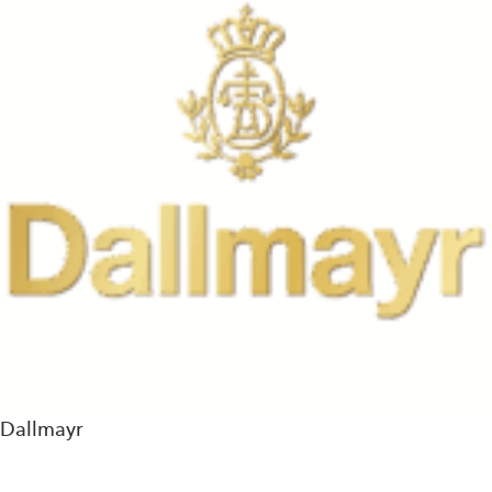
Dallmayr