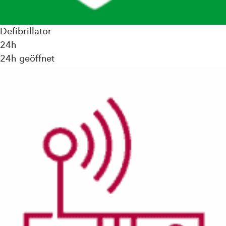
Defibrillator
24h
24h geöffnet