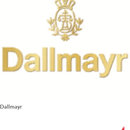
Dallmayr