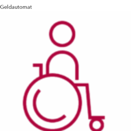
Geldautomat