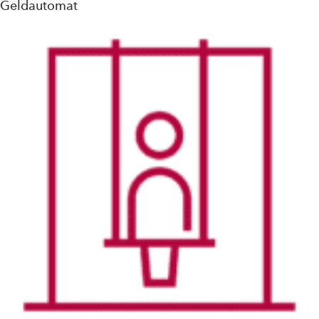
Geldautomat