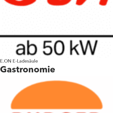
E.ON E-Ladesäule
Gastronomie