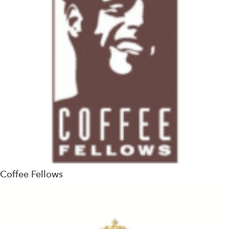
Coffee Fellows