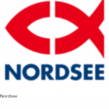
Nordsee