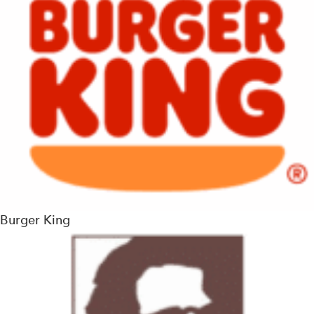
Burger King