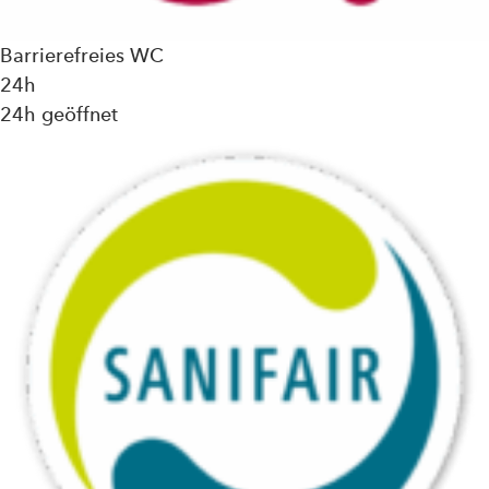
Barrierefreies WC
24h
24h geöffnet