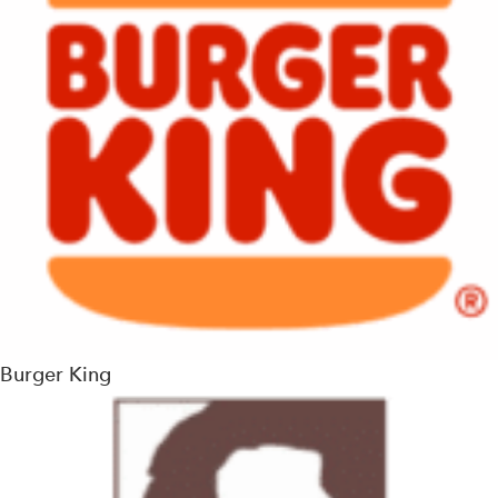
Burger King