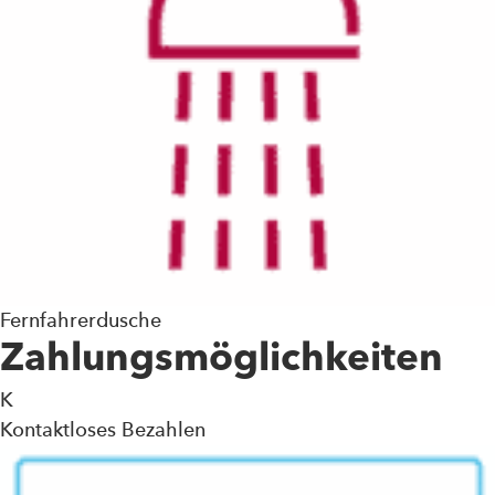
Fernfahrerdusche
Zahlungsmöglichkeiten
K
Kontaktloses Bezahlen