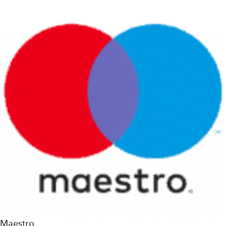
Maestro