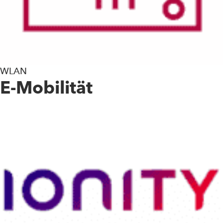
WLAN
E-Mobilität