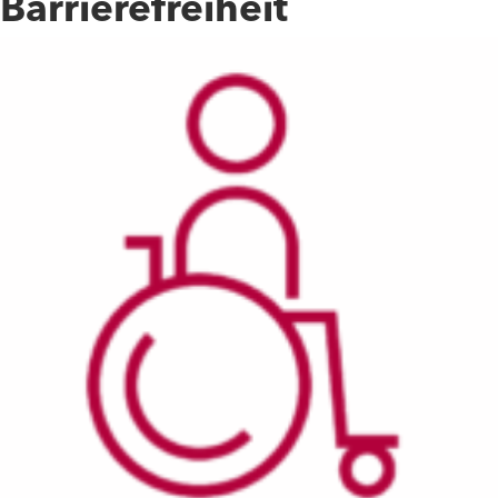
Barrierefreiheit