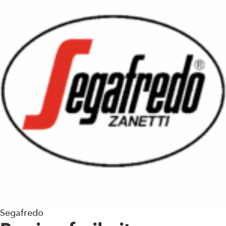
Segafredo