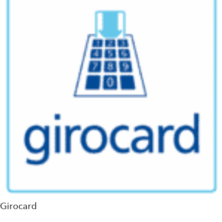
Girocard