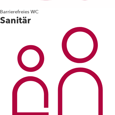
Barrierefreies WC
Sanitär