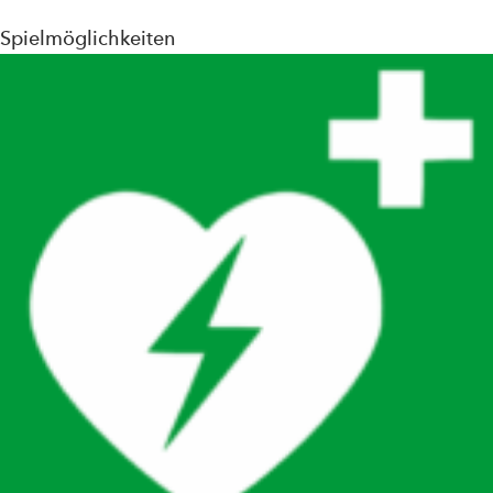
Spielmöglichkeiten