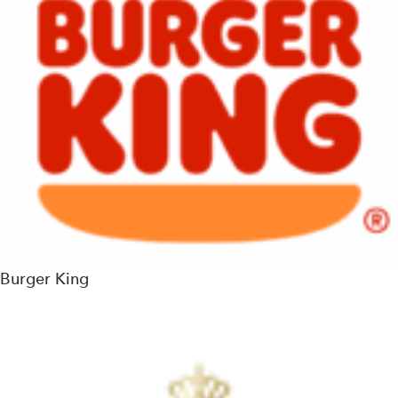
Burger King