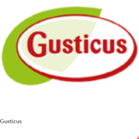
Gusticus