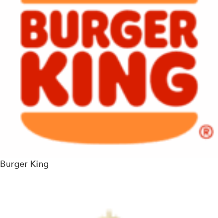
Burger King