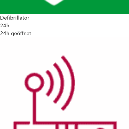
Defibrillator
24h
24h geöffnet