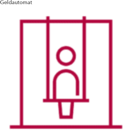
Geldautomat