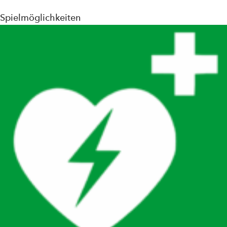
Spielmöglichkeiten