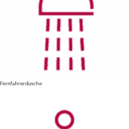
Fernfahrerdusche