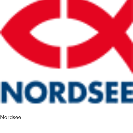
Nordsee