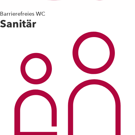
Barrierefreies WC
Sanitär