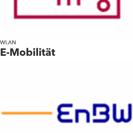
WLAN
E-Mobilität