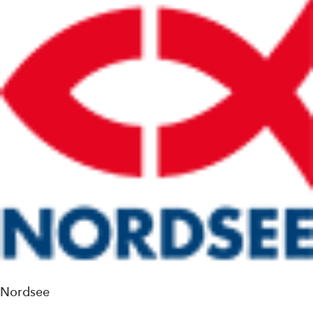
Nordsee