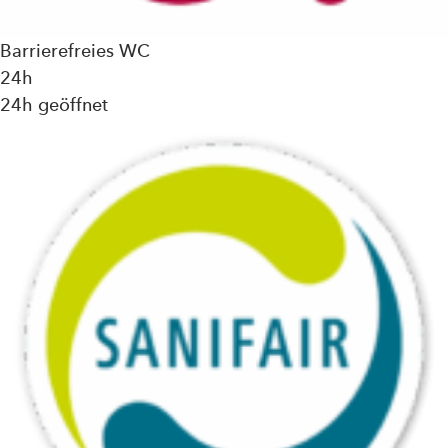
Barrierefreies WC
24h
24h geöffnet