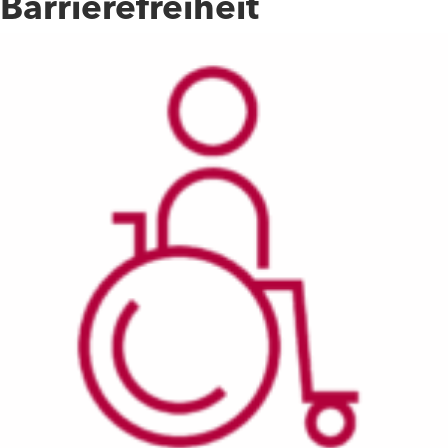
Barrierefreiheit