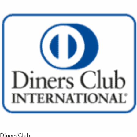
Diners Club