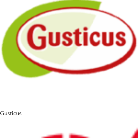
Gusticus