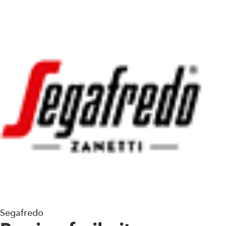
Segafredo