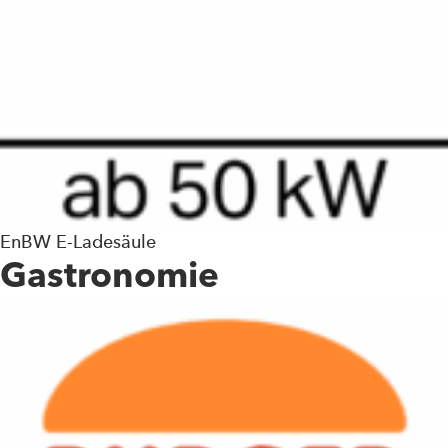
EnBW E-Ladesäule
Gastronomie