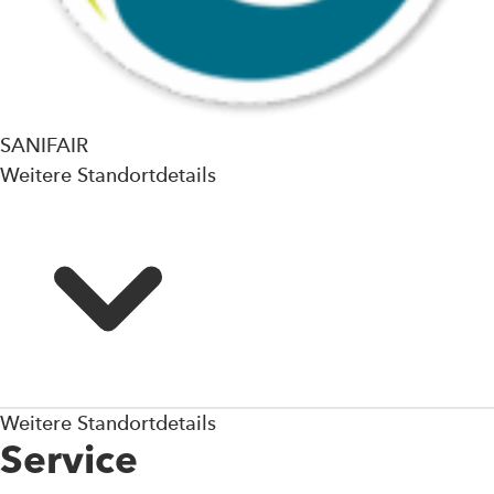
SANIFAIR
Weitere Standortdetails
Weitere Standortdetails
Service