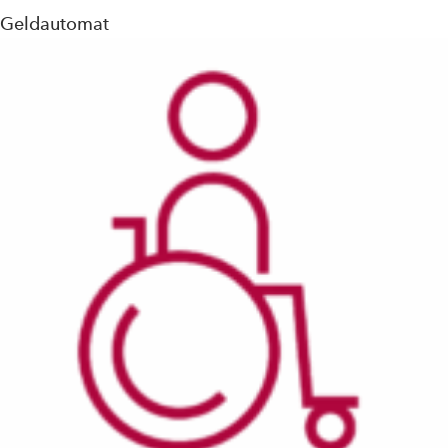
Geldautomat