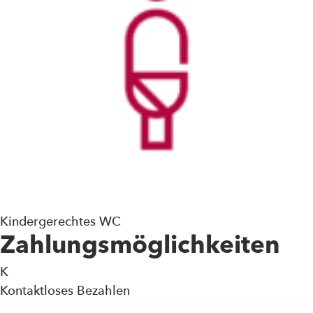
Kindergerechtes WC
Zahlungsmöglichkeiten
K
Kontaktloses Bezahlen