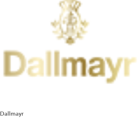
Dallmayr