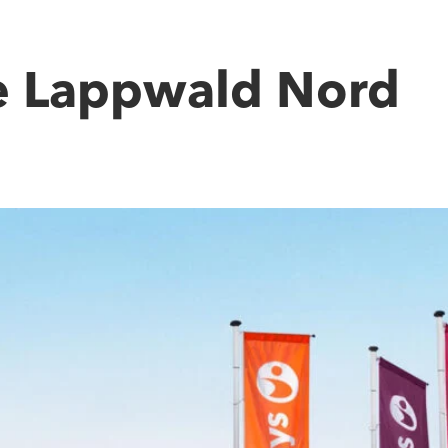
te Lappwald Nord