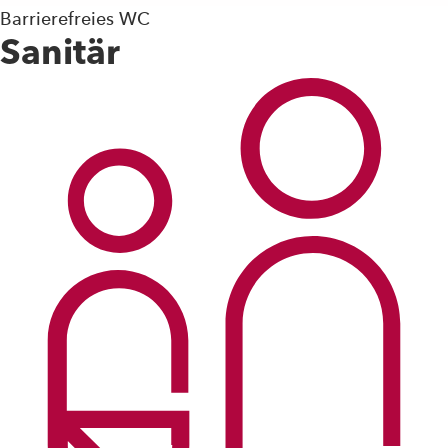
Barrierefreies WC
Sanitär