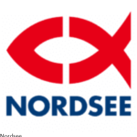
Nordsee