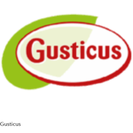
Gusticus