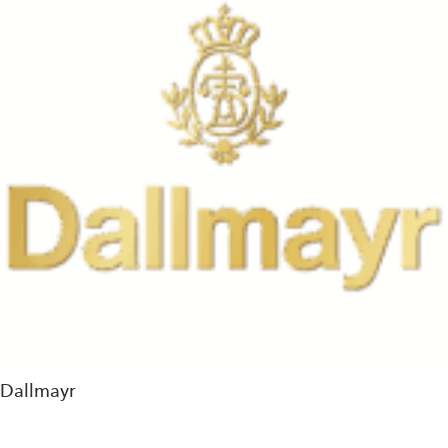
Dallmayr