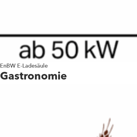
EnBW E-Ladesäule
Gastronomie