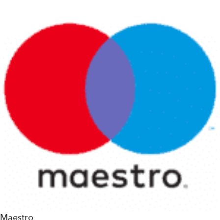
Maestro