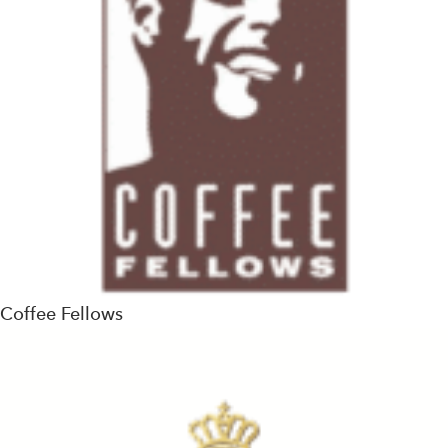
Coffee Fellows