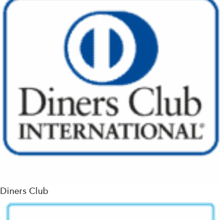
Diners Club