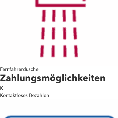
Fernfahrerdusche
Zahlungsmöglichkeiten
K
Kontaktloses Bezahlen