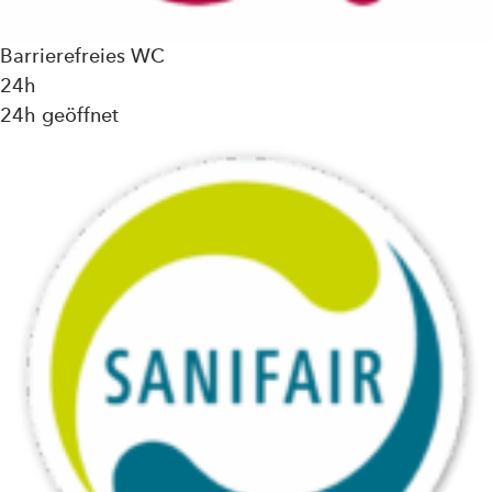
Barrierefreies WC
24h
24h geöffnet