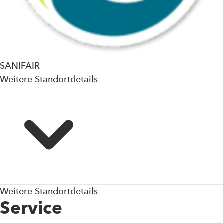
SANIFAIR
Weitere Standortdetails
Weitere Standortdetails
Service