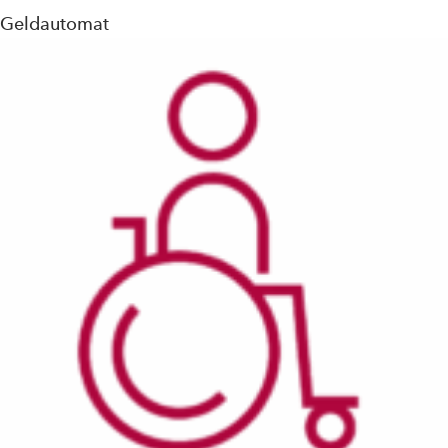
Geldautomat