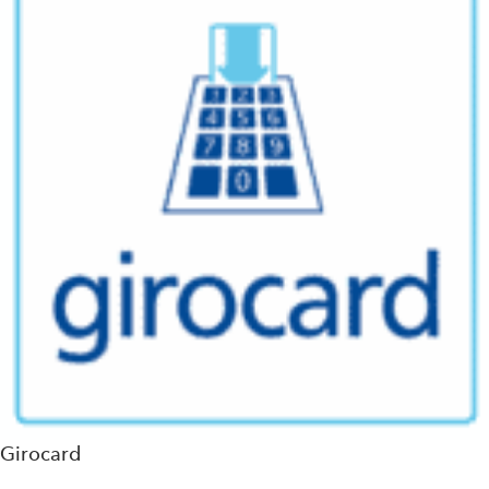
Girocard