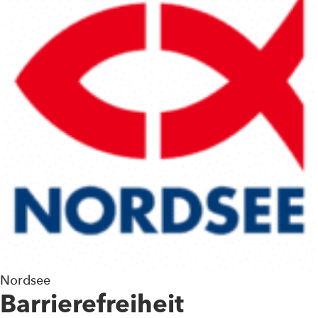
Nordsee
Barrierefreiheit