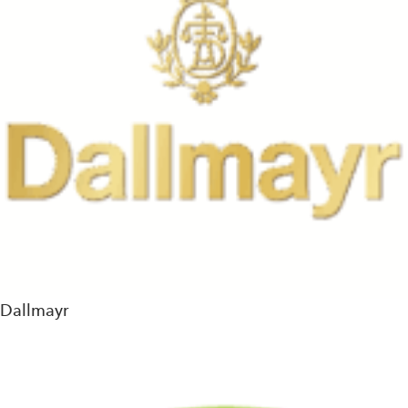
Dallmayr