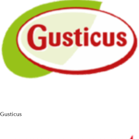
Gusticus