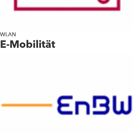
WLAN
E-Mobilität