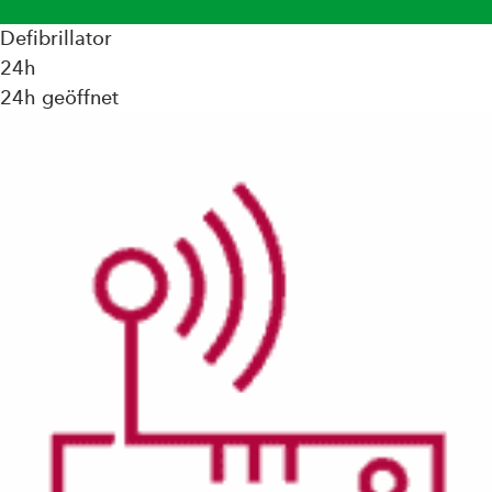
Defibrillator
24h
24h geöffnet