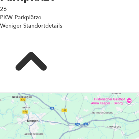
26
PKW-Parkplätze
Weniger Standortdetails