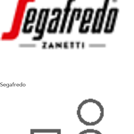
Segafredo