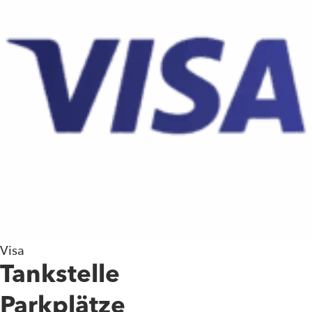
Visa
Tankstelle
Parkplätze