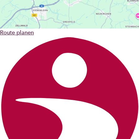
Route planen