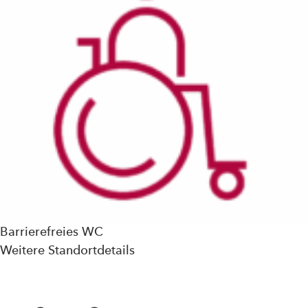
Barrierefreies WC
Weitere Standortdetails