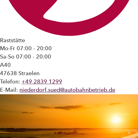
Raststätte
Mo-Fr 07:00 - 20:00
Sa-So 07:00 - 20:00
A40
47638 Straelen
Telefon:
+49 2839 1299
E-Mail:
niederdorf.sued@autobahnbetrieb.de