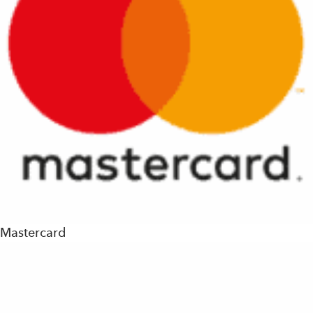
Mastercard