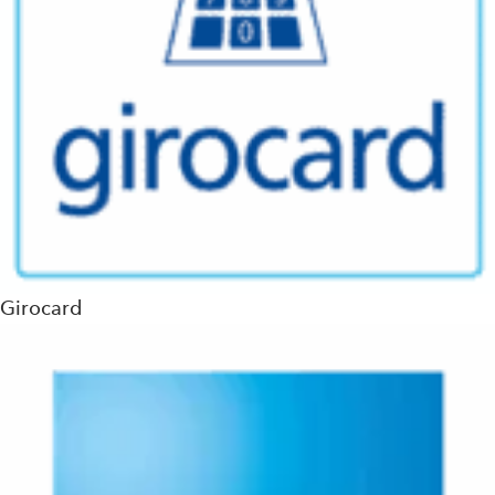
Girocard