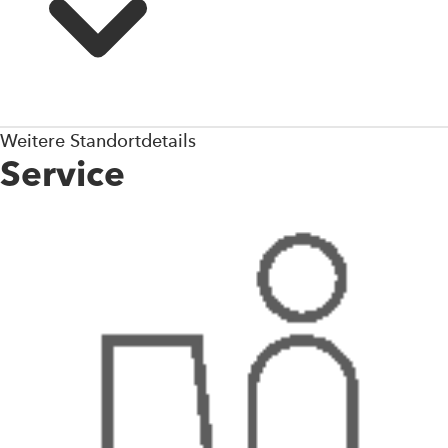
Weitere Standortdetails
Service