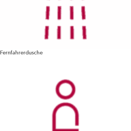
Fernfahrerdusche