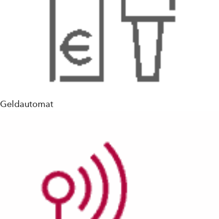
Geldautomat