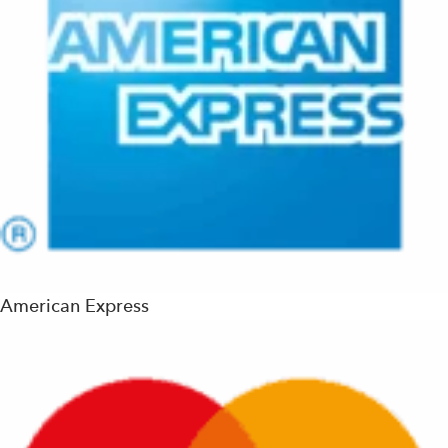
American Express