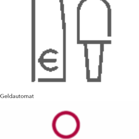
Geldautomat