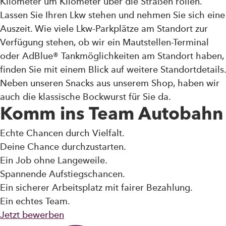
Kilometer um Kilometer über die Straßen rollen.
Lassen Sie Ihren Lkw stehen und nehmen Sie sich eine
Auszeit. Wie viele Lkw-Parkplätze am Standort zur
Verfügung stehen, ob wir ein Mautstellen-Terminal
oder AdBlue® Tankmöglichkeiten am Standort haben,
finden Sie mit einem Blick auf weitere Standortdetails.
Neben unseren Snacks aus unserem Shop, haben wir
auch die klassische Bockwurst für Sie da.
Komm ins Team Autobahn
Echte Chancen durch Vielfalt.
Deine Chance durchzustarten.
Ein Job ohne Langeweile.
Spannende Aufstiegschancen.
Ein sicherer Arbeitsplatz mit fairer Bezahlung.
Ein echtes Team.
Jetzt bewerben