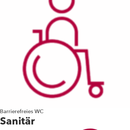
Barrierefreies WC
Sanitär