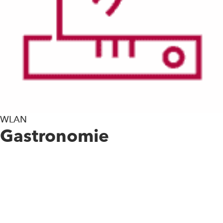
WLAN
Gastronomie