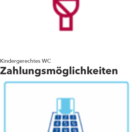
Kindergerechtes WC
Zahlungsmöglichkeiten