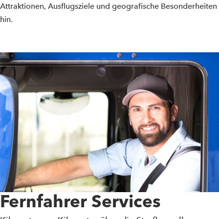
Attraktionen, Ausflugsziele und geografische Besonderheiten
hin.
Fernfahrer Services