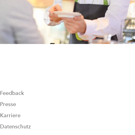
Feedback
Presse
Karriere
Datenschutz