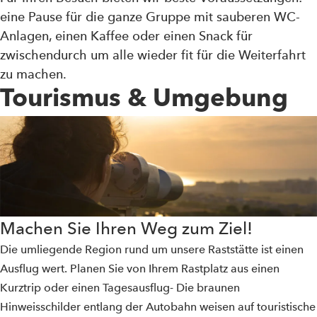
eine Pause für die ganze Gruppe mit sauberen WC-
Anlagen, einen Kaffee oder einen Snack für
zwischendurch um alle wieder fit für die Weiterfahrt
zu machen.
Tourismus & Umgebung
Machen Sie Ihren Weg zum Ziel!
Die umliegende Region rund um unsere Raststätte ist einen
Ausflug wert. Planen Sie von Ihrem Rastplatz aus einen
Kurztrip oder einen Tagesausflug- Die braunen
Hinweisschilder entlang der Autobahn weisen auf touristische