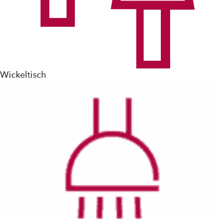
Wickeltisch