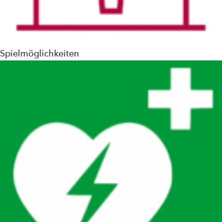
Spielmöglichkeiten