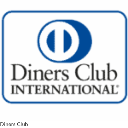
Diners Club