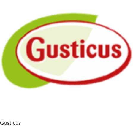
Gusticus