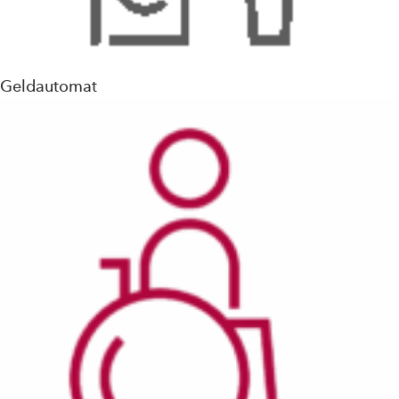
Geldautomat