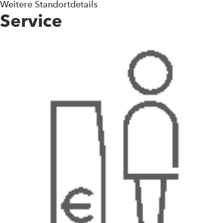
Weitere Standortdetails
Service