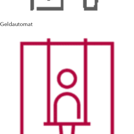
Geldautomat