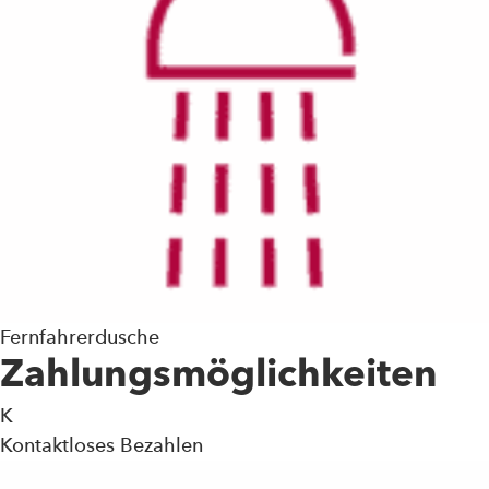
Fernfahrerdusche
Zahlungsmöglichkeiten
K
Kontaktloses Bezahlen