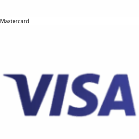
Mastercard