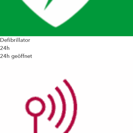
Defibrillator
24h
24h geöffnet