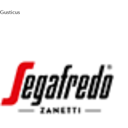
Gusticus