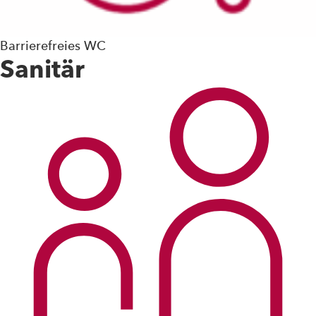
Barrierefreies WC
Sanitär