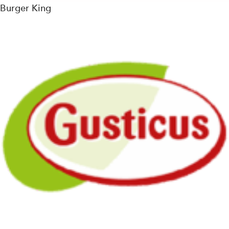
Burger King