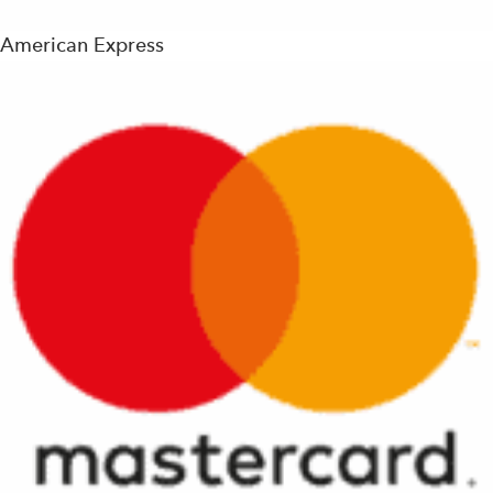
American Express