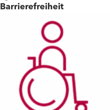
Barrierefreiheit