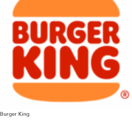
Burger King