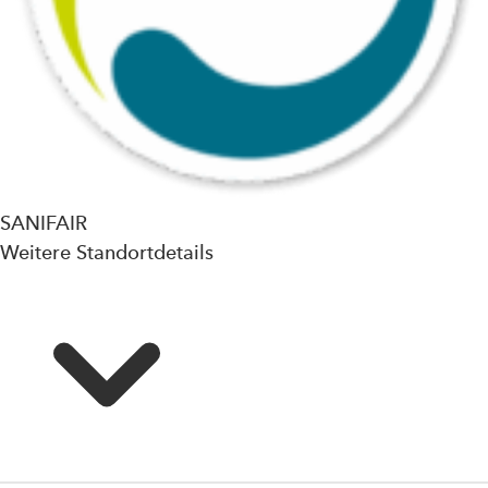
SANIFAIR
Weitere Standortdetails