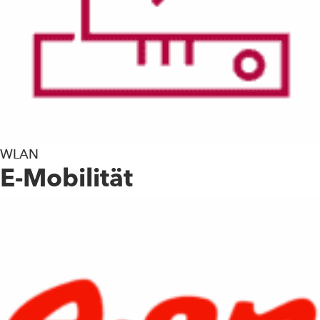
WLAN
E-Mobilität