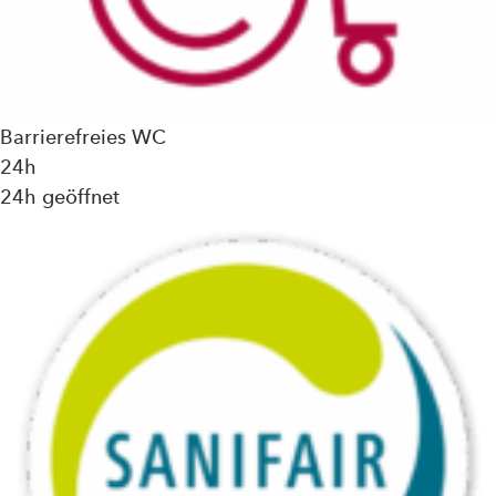
Barrierefreies WC
24h
24h geöffnet