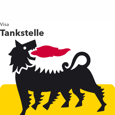
Visa
Tankstelle