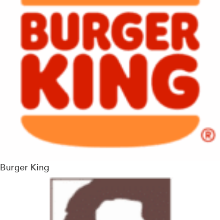
Burger King