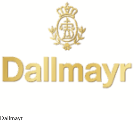
Dallmayr