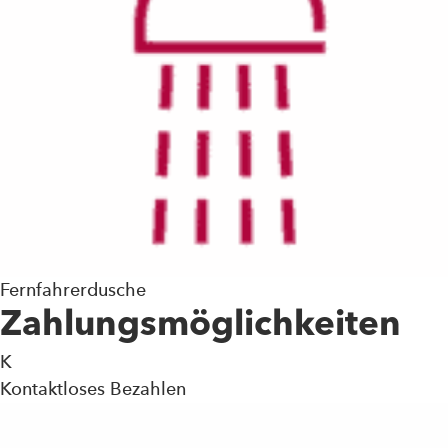
Fernfahrerdusche
Zahlungsmöglichkeiten
K
Kontaktloses Bezahlen