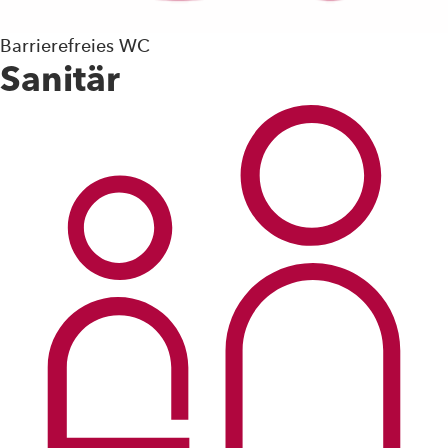
Barrierefreies WC
Sanitär