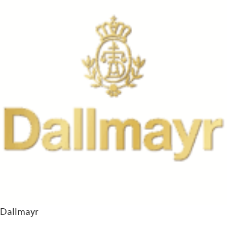
Dallmayr