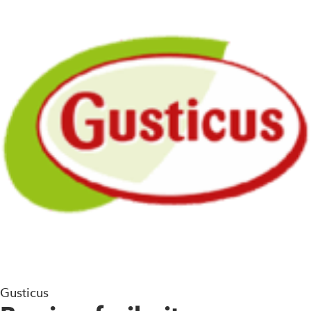
Gusticus