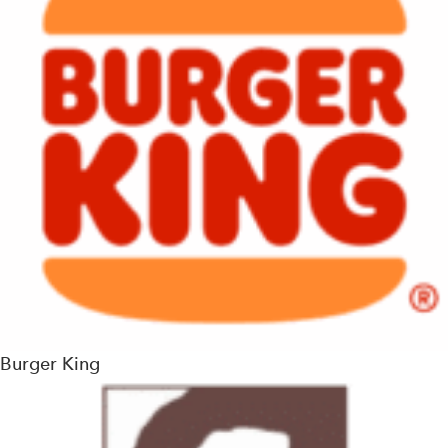
Burger King