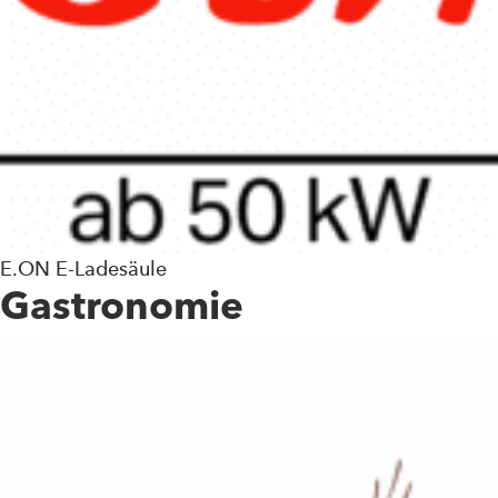
E.ON E-Ladesäule
Gastronomie