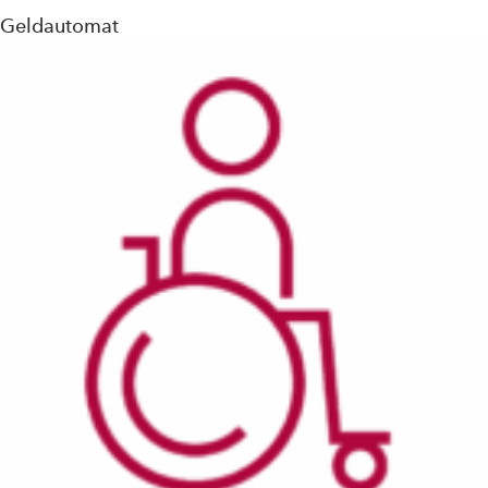
Geldautomat