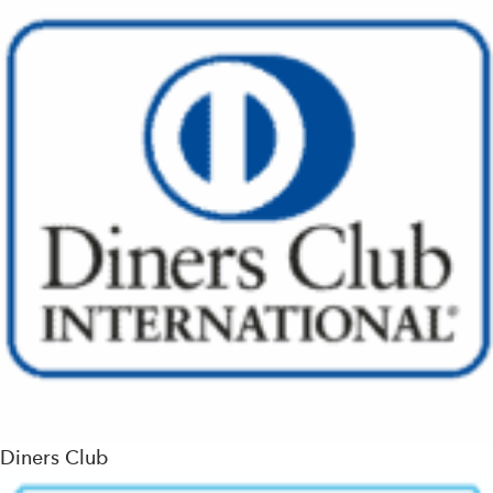
Diners Club