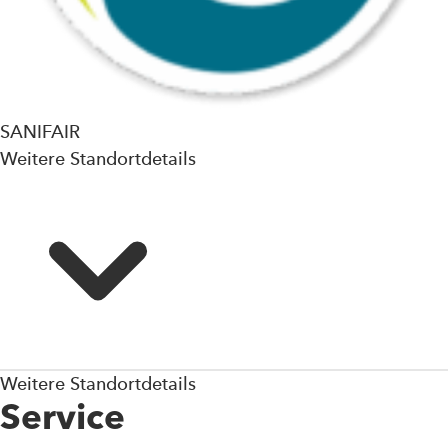
SANIFAIR
Weitere Standortdetails
Weitere Standortdetails
Service