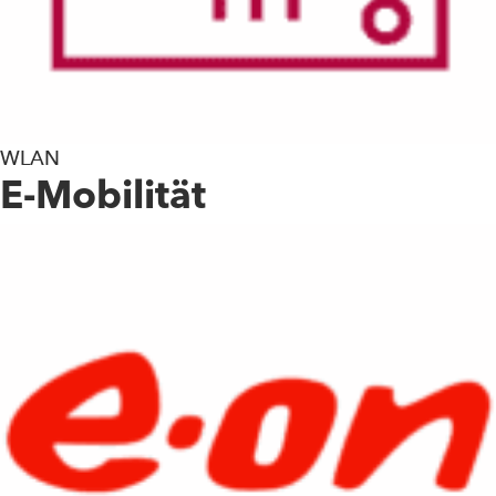
WLAN
E-Mobilität