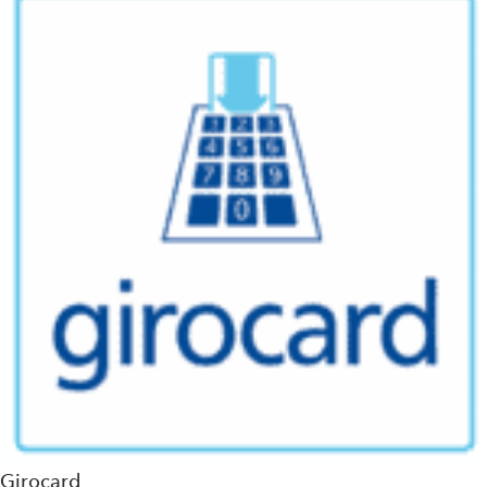
Girocard