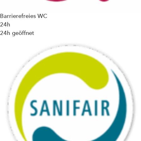
Barrierefreies WC
24h
24h geöffnet