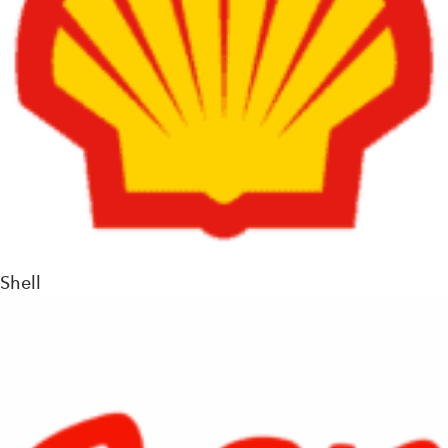
Shell