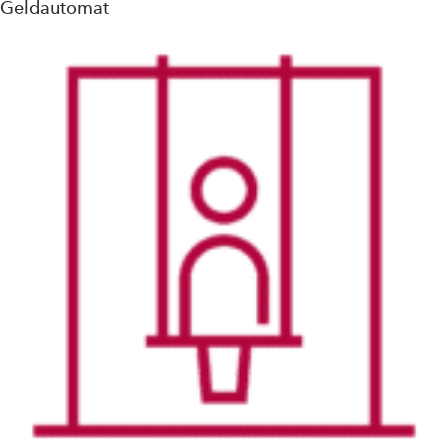
Geldautomat