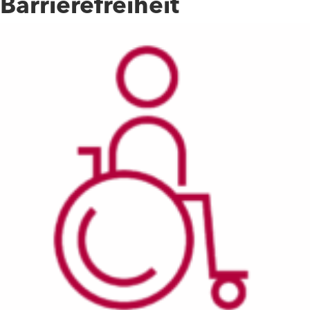
Barrierefreiheit