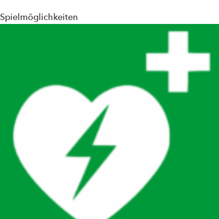
Spielmöglichkeiten