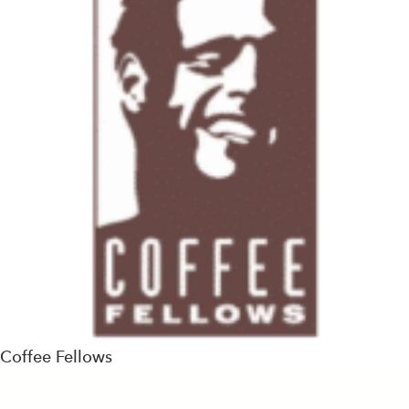
Coffee Fellows