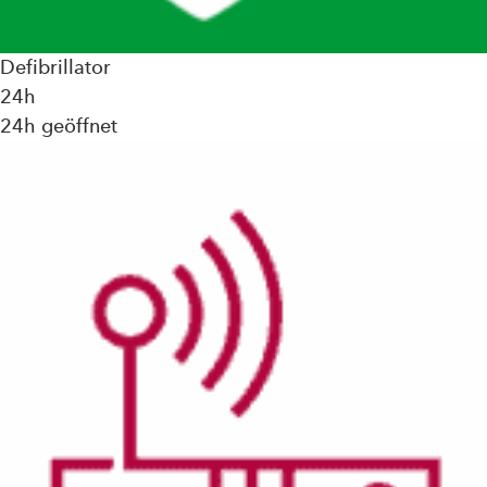
Defibrillator
24h
24h geöffnet