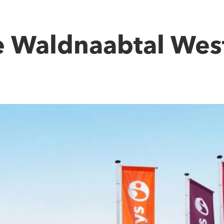
e Waldnaabtal Wes